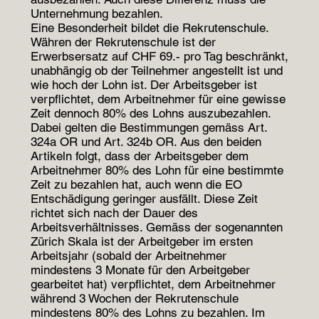
Unternehmung bezahlen.
Eine Besonderheit bildet die Rekrutenschule.
Währen der Rekrutenschule ist der
Erwerbsersatz auf CHF 69.- pro Tag beschränkt,
unabhängig ob der Teilnehmer angestellt ist und
wie hoch der Lohn ist. Der Arbeitsgeber ist
verpflichtet, dem Arbeitnehmer für eine gewisse
Zeit dennoch 80% des Lohns auszubezahlen.
Dabei gelten die Bestimmungen gemäss Art.
324a OR und Art. 324b OR. Aus den beiden
Artikeln folgt, dass der Arbeitsgeber dem
Arbeitnehmer 80% des Lohn für eine bestimmte
Zeit zu bezahlen hat, auch wenn die EO
Entschädigung geringer ausfällt. Diese Zeit
richtet sich nach der Dauer des
Arbeitsverhältnisses. Gemäss der sogenannten
Zürich Skala ist der Arbeitgeber im ersten
Arbeitsjahr (sobald der Arbeitnehmer
mindestens 3 Monate für den Arbeitgeber
gearbeitet hat) verpflichtet, dem Arbeitnehmer
während 3 Wochen der Rekrutenschule
mindestens 80% des Lohns zu bezahlen. Im