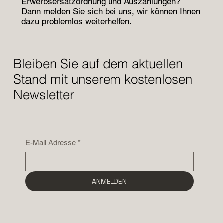
Erwerbsersatzordnung und Auszahlungen?
Dann melden Sie sich bei uns, wir können Ihnen
dazu problemlos weiterhelfen.
Bleiben Sie auf dem aktuellen
Stand mit unserem kostenlosen
Newsletter
E-Mail Adresse
*
ANMELDEN