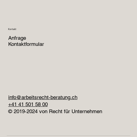
Kontakt
Anfrage
Kontaktformular
info@arbeitsrecht-beratung.ch
+41 41 501 58 00
© 2019-2024 von Recht für Unternehmen