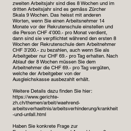
zweiten Arbeitsjahr sind dies 8 Wochen und im
dritten Arbeitsjahr sind es gemäss Zürcher
Skala 9 Wochen. Das heisst mit anderen
Worten, wenn Sie einen Arbeitsnehmer 14
Monate vor der Rekrutenschule einstellen und
die Person CHF 4’000.- pro Monat verdient,
dann sind sie verpflichtet während den ersten 8
Wochen der Rekrutenschule dem Arbeitnehmer
CHF 3’200.- zu bezahlen, auch wenn Sie als
Arbeitgeber nur CHF 69.- pro Tag erhalten. Nach
Ablauf der 8 Wochen müssen Sie dem
Arbeitnehmer die CHF 69.- pro Tag vergüten,
welche der Arbeitgeber von der
Ausgleichskasse ausbezahlt erhält.
Weitere Details dazu finden Sie hier:
https://www.gerichte-
zh.ch/themen/arbeit/waehrend-
arbeitsverhaeltnis/arbeitsverhinderung/krankheit
-und-unfall.html
Haben Sie konkrete Frage zur