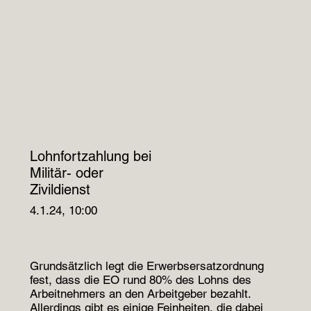
Lohnfortzahlung bei
Militär- oder
Zivildienst
4.1.24, 10:00
Grundsätzlich legt die Erwerbsersatzordnung
fest, dass die EO rund 80% des Lohns des
Arbeitnehmers an den Arbeitgeber bezahlt.
Allerdings gibt es einige Feinheiten, die dabei