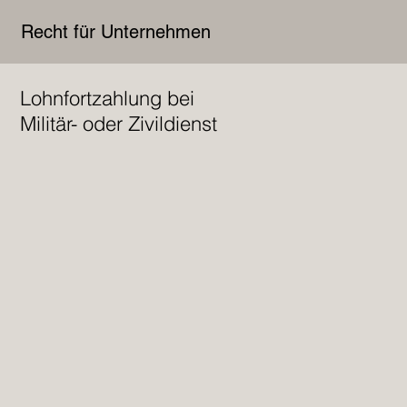
Recht für Unternehmen
Lohnfortzahlung bei
Militär- oder Zivildienst