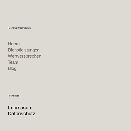
Recht für Unternehmen
Home
Dienstleistungen
Wertversprechen
Team
Blog
Rechtliches
Impressum
Datenschutz